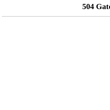
504 Gat