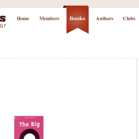
Home
Members
Authors
Clubs