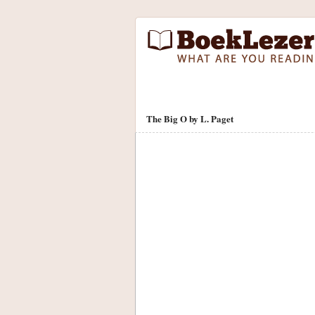
The Big O by L. Paget