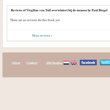
Reviews of Virgilius van Tuil overwintert bij de mensen by Paul Biegel
There are no reviews for this book yet.
More reviews »
About
Contact
Alle boeken